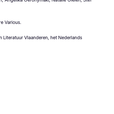
e Various.
 Literatuur Vlaanderen, het Nederlands