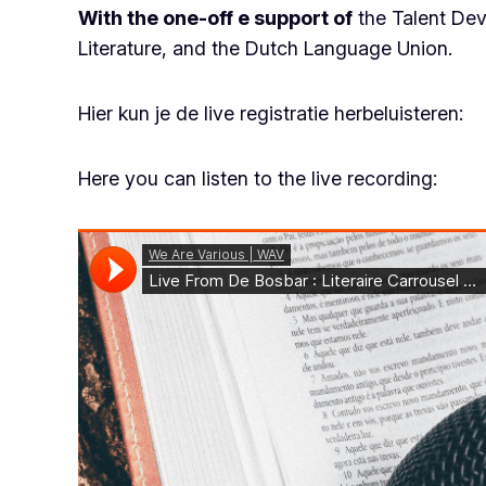
With the one-off e support of
the Talent Dev
Literature, and the Dutch Language Union.
Hier kun je de live registratie herbeluisteren:
Here you can listen to the live recording: