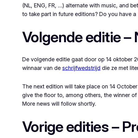
(NL, ENG, FR, …) alternate with music, and betw
to take part in future editions? Do you have 
Volgende editie – 
De volgende editie gaat door op 14 oktober 2
winnaar van de
schrijfwedstrijd
die ze met liter
The next edition will take place on 14 Octobe
give the floor to, among others, the winner of
More news will follow shortly.
Vorige edities – P