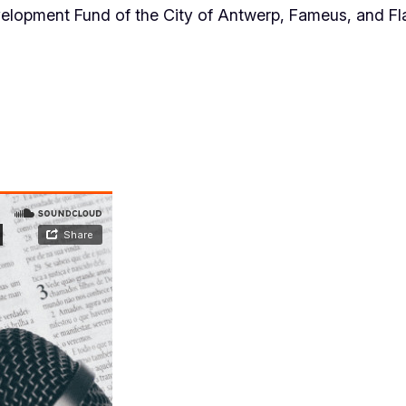
elopment Fund of the City of Antwerp, Fameus, and Fla