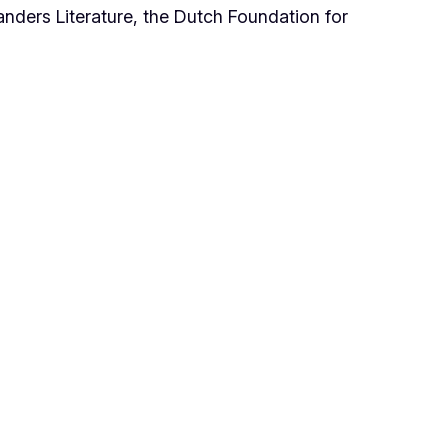
nders Literature, the Dutch Foundation for