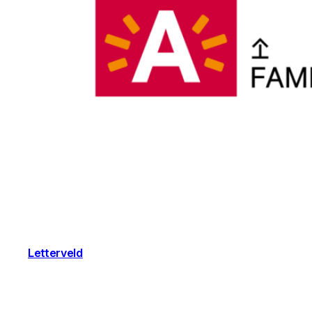
Letterveld